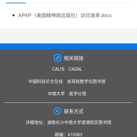
APAP（美国精神病出版社）访问清单.docx
相关链接
CALIS
CADAL
中国科技论文在线
省高校数字化图书馆
中南大学
医学分馆
联系方式
详细地址：湖南长沙中南大学潇湘校区图书馆
邮编：410083