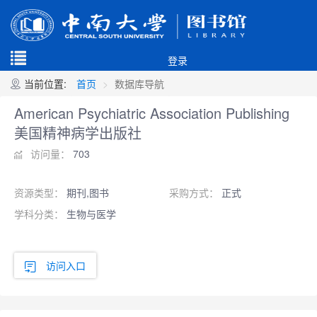
登录
当前位置:
首页
数据库导航
American Psychiatric Association Publishing
美国精神病学出版社
访问量：
703
资源类型：
期刊,图书
采购方式：
正式
学科分类：
生物与医学
访问入口