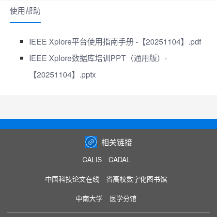
使用帮助
IEEE Xplore平台使用指南手册 -【20251104】.pdf
IEEE Xplore数据库培训PPT（通用版）-
【20251104】.pptx
相关链接
CALIS
CADAL
中国科技论文在线
省高校数字化图书馆
中南大学
医学分馆