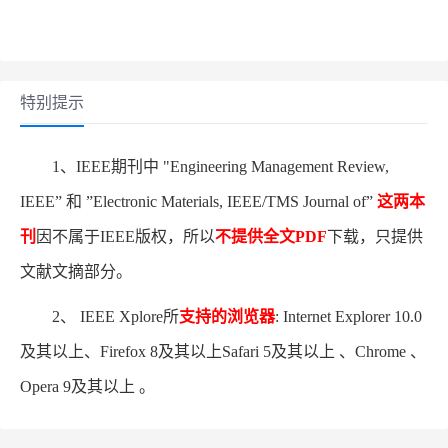
特别提示
1、IEEE期刊中 "Engineering Management Review,
IEEE” 和 ”Electronic Materials, IEEE/TMS Journal of”
这两本
刊
因不属于IEEE版权，所以
不提供全文PDF
下载，只提供
文献文摘部分。
2、 IEEE Xplore所
支持的浏览器
: Internet Explorer 10.0
及其以上、Firefox 8及其以上Safari 5及其以上 、Chrome 、
Opera 9及其以上 。