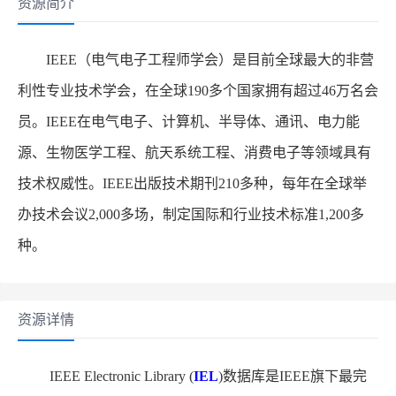
资源简介
IEEE（电气电子工程师学会）是目前全球最大的非营
利性专业技术学会，在全球190多个国家拥有超过46万名会
员。IEEE在电气电子、计算机、半导体、通讯、电力能
源、生物医学工程、航天系统工程、消费电子等领域具有
技术权威性。IEEE出版技术期刊210多种，每年在全球举
办技术会议2,000多场，制定国际和行业技术标准1,200多
种。
资源详情
IEEE Electronic Library (
IEL
)数据库是IEEE旗下最完