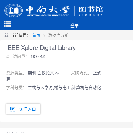
登录
当前位置:
首页
数据库导航
IEEE Xplore Digital Library
访问量：
109442
资源类型：
期刊,会议论文,标
采购方式：
正式
准
学科分类：
生物与医学,机械与电工,计算机与自动化
访问入口