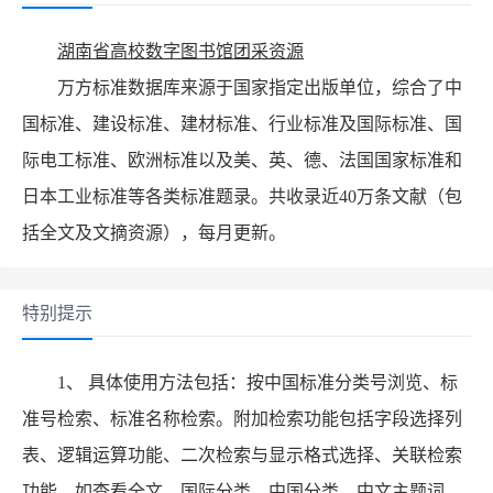
湖南省高校数字图书馆团采资源
万方标准数据库来源于国家指定出版单位，综合了中
国标准、建设标准、建材标准、行业标准及国际标准、国
际电工标准、欧洲标准以及美、英、德、法国国家标准和
日本工业标准等各类标准题录。共收录近40万条文献（包
括全文及文摘资源），每月更新。
特别提示
1、 具体使用方法包括：按中国标准分类号浏览、标
准号检索、标准名称检索。附加检索功能包括字段选择列
表、逻辑运算功能、二次检索与显示格式选择、关联检索
功能，如查看全文、国际分类、中国分类、中文主题词。