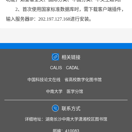
2、首次使用国家标准数据库时，需下载客户端插件，
输入服务器IP：202.197.127.168进行安装。
相关链接
CALIS
CADAL
中国科技论文在线
省高校数字化图书馆
中南大学
医学分馆
联系方式
详细地址：湖南长沙中南大学潇湘校区图书馆
邮编：410083