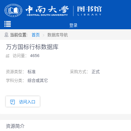
登录
当前位置:
首页
数据库导航
万方国标行标数据库
访问量：
4656
资源类型：
标准
采购方式：
正式
学科分类：
综合或其它
访问入口
资源简介