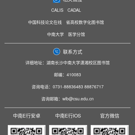
CALIS
CADAL
中国科技论文在线
省高校数字化图书馆
中南大学
医学分馆
联系方式
详细地址：湖南长沙中南大学潇湘校区图书馆
邮编：410083
咨询电话：0731-88836483 88876717
咨询邮箱：wlb@csu.edu.cn
中南E行安卓
中南E行IOS
官方微信