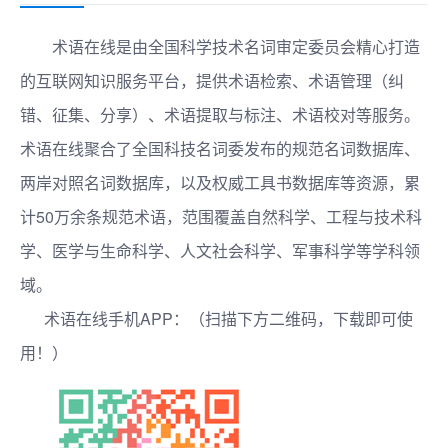
术语在线是由全国科学技术名词审定委员会精心打造
的互联网知识服务平台，提供术语检索、术语管理（纠
错、征集、分享）、术语提取与标注、术语校对等服务。
术语在线聚合了全国科技名词委发布的规范名词数据库、
两岸对照名词数据库，以及权威工具书数据库等资源，累
计50万余条规范术语，范围覆盖自然科学、工程与技术科
学、医学与生命科学、人文社会科学、军事科学等学科领
域。
术语在线手机APP：（扫描下方二维码，下载即可使
用！）