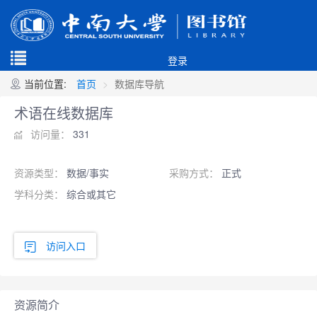
登录
当前位置:
首页
数据库导航
术语在线数据库
访问量：
331
资源类型：
数据/事实
采购方式：
正式
学科分类：
综合或其它
访问入口
资源简介