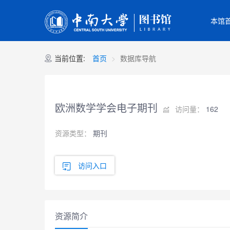
本馆
当前位置:
首页
数据库导航
欧洲数学学会电子期刊
访问量：
162
资源类型：
期刊
访问入口
资源简介