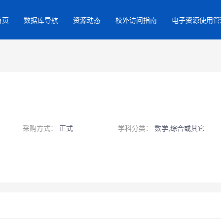
首页
数据库导航
资源动态
校外访问指南
电子资源使用管
采购方式：
正式
学科分类：
数学,综合或其它