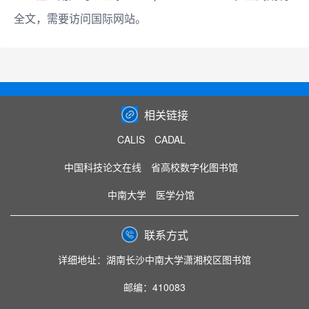
全文，需要访问国际网站。
相关链接
CALIS
CADAL
中国科技论文在线
省高校数字化图书馆
中南大学
医学分馆
联系方式
详细地址：湖南长沙中南大学潇湘校区图书馆
邮编：410083