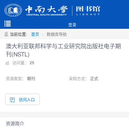
登录
当前位置:
首页
数据库导航
澳大利亚联邦科学与工业研究院出版社电子期
刊(NSTL)
访问量：
25
资源类型：
期刊
采购方式：
正式
访问入口
资源简介