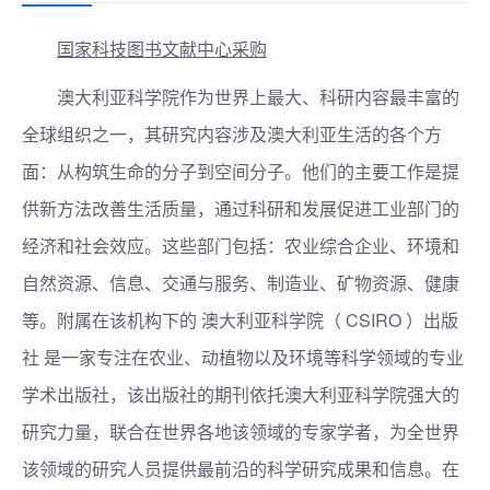
国家科技图书文献中心采购
澳大利亚科学院作为世界上最大、科研内容最丰富的
全球组织之一，其研究内容涉及澳大利亚生活的各个方
面：从构筑生命的分子到空间分子。他们的主要工作是提
供新方法改善生活质量，通过科研和发展促进工业部门的
经济和社会效应。这些部门包括：农业综合企业、环境和
自然资源、信息、交通与服务、制造业、矿物资源、健康
等。附属在该机构下的 澳大利亚科学院（ CSIRO ）出版
社 是一家专注在农业、动植物以及环境等科学领域的专业
学术出版社，该出版社的期刊依托澳大利亚科学院强大的
研究力量，联合在世界各地该领域的专家学者，为全世界
该领域的研究人员提供最前沿的科学研究成果和信息。在