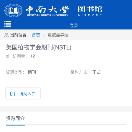
登录
当前位置:
首页
数据库导航
美国植物学会期刊(NSTL)
访问量：
12
资源类型：
期刊
采购方式：
正式
访问入口
资源简介