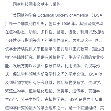
国家科技图书文献中心采购
美国植物学会 Botanical Society of America （ BSA
）是一个非赢利性组织，创建于 1906 年。其宗旨是推动
在植物形态、功能、多样性、繁殖、进化、利用以及植物
与环境交互影响等方面的基础性研究。为实现这一目标，
该学会持续提供关于植物学的正式与非正式教育，鼓励植
物学基础性研究，提供有关植物学、生态学方面的专业技
能、发展方向以及就业指导信息，利用出版、会议等形
式，促进学科领域内部及学科之间的学术交流。 BSA 涉
及到植物学的所有研究领域，包括植物发育学、生理学、
繁殖生物学、植物进化理论、藻类学、遗传学、真菌学、
生态学、分子生物学、古植物学等。 BSA 是世界上从事
植物学研究的最大的学会组织之一，是一个联盟组织，其