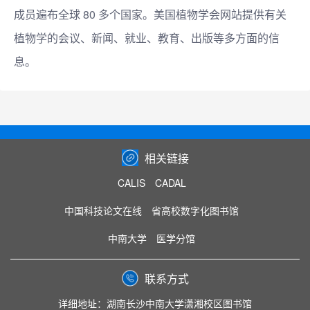
成员遍布全球 80 多个国家。美国植物学会网站提供有关
植物学的会议、新闻、就业、教育、出版等多方面的信
息。
相关链接
CALIS
CADAL
中国科技论文在线
省高校数字化图书馆
中南大学
医学分馆
联系方式
详细地址：湖南长沙中南大学潇湘校区图书馆