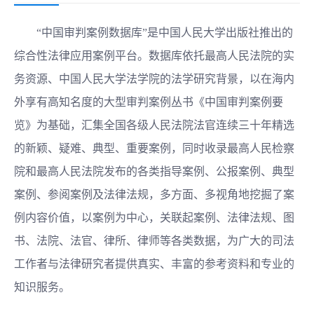
“中国审判案例数据库”是中国人民大学出版社推出的
综合性法律应用案例平台。数据库依托最高人民法院的实
务资源、中国人民大学法学院的法学研究背景，以在海内
外享有高知名度的大型审判案例丛书《中国审判案例要
览》为基础，汇集全国各级人民法院法官连续三十年精选
的新颖、疑难、典型、重要案例，同时收录最高人民检察
院和最高人民法院发布的各类指导案例、公报案例、典型
案例、参阅案例及法律法规，多方面、多视角地挖掘了案
例内容价值，以案例为中心，关联起案例、法律法规、图
书、法院、法官、律所、律师等各类数据，为广大的司法
工作者与法律研究者提供真实、丰富的参考资料和专业的
知识服务。