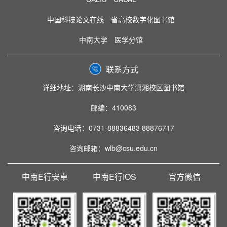
中国科技论文在线
省高校数字化图书馆
中南大学
医学分馆
联系方式
详细地址：湖南长沙中南大学潇湘校区图书馆
邮编：410083
咨询电话：0731-88836483 88876717
咨询邮箱：wlb@csu.edu.cn
中南E行安卓
中南E行IOS
官方微信