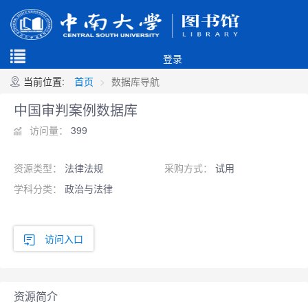
登录
当前位置:
首页
数据库导航
中国审判案例数据库
访问量：
399
资源类型：
法律法规
采购方式：
试用
学科分类：
政治与法律
访问入口
资源简介