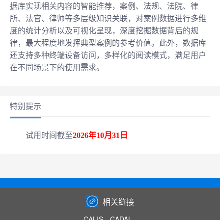
据库实现相关内容的智能推荐，案例、法规、法院、律
所、法官、律师等多层级知识关联，对案例数据进行多维
度的统计分析以及可视化呈现，深度挖掘数据背后的规
律，最大程度地发挥典型案例的参考价值。此外，数据库
还支持多种终端设备访问，多样化的阅读模式，满足用户
在不同场景下的使用需求。
特别提示
试用时间截至
2026年10月31日
相关链接
CALIS
CADAL