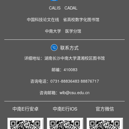
CALIS
CADAL
中国科技论文在线
省高校数字化图书馆
中南大学
医学分馆
联系方式
详细地址：湖南长沙中南大学潇湘校区图书馆
邮编：410083
咨询电话：0731-88836483 88876717
咨询邮箱：wlb@csu.edu.cn
中南E行安卓
中南E行IOS
官方微信