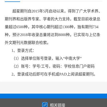
超星期刊自2015年5月启动以来，得到了广大学术界、
期刊界和出版界专家、学者的大力支持，截至目前收录总
量超过6500种，其中核心期刊超过1300种，独有期刊734
种，预计2018年收录总量将达到8000种。已实现与上亿条
外文期刊元数据联合检索。
1、登录方式：
（1）选择单位账号登录，输入“中南大学”
（2）账号：学号/工号，密码：学校信息门户密码
2、登录成功后即可在手机或PAD上阅读超星期刊。
相关链接