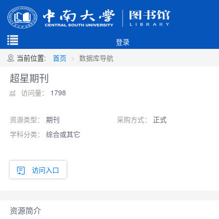
登录
当前位置:
首页
数据库导航
超星期刊
访问量：
1798
资源类型：
期刊
采购方式：
正式
学科分类：
综合或其它
访问入口
资源简介