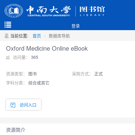
登录
当前位置:
首页
数据库导航
Oxford Medicine Online eBook
访问量：
365
资源类型：
图书
采购方式：
正式
学科分类：
综合或其它
访问入口
资源简介