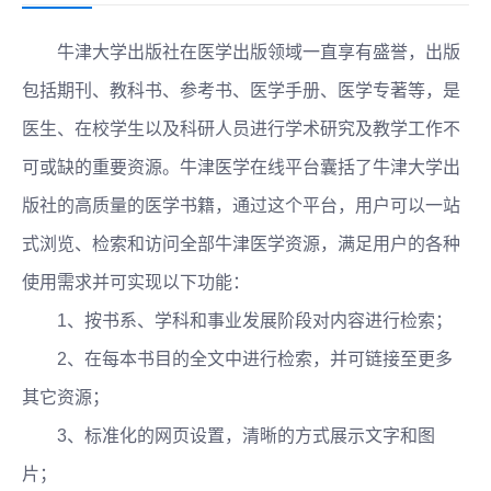
牛津大学出版社在医学出版领域一直享有盛誉，出版
包括期刊、教科书、参考书、医学手册、医学专著等，是
医生、在校学生以及科研人员进行学术研究及教学工作不
可或缺的重要资源。牛津医学在线平台囊括了牛津大学出
版社的高质量的医学书籍，通过这个平台，用户可以一站
式浏览、检索和访问全部牛津医学资源，满足用户的各种
使用需求并可实现以下功能：
1、按书系、学科和事业发展阶段对内容进行检索；
2、在每本书目的全文中进行检索，并可链接至更多
其它资源；
3、标准化的网页设置，清晰的方式展示文字和图
片；