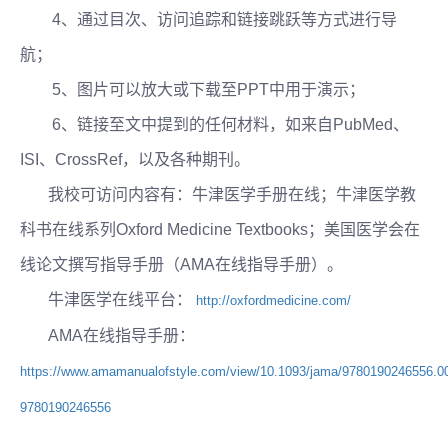
4、通过目次、访问追踪和链接跳跃等方式进行导
航；
5、图片可以放大或下载至PPT中用于演示；
6、链接至文中提到的任何材料，如来自PubMed、
ISI、CrossRef，以及各种期刊。
我校可访问内容有：牛津医学手册在线；牛津医学教
科书在线系列Oxford Medicine Textbooks；美国医学会在
线论文撰写指导手册（AMA在线指导手册）。
牛津医学在线平台：
http://oxfordmedicine.com/
AMA在线指导手册：
https://www.amamanualofstyle.com/view/10.1093/jama/9780190246556.0
9780190246556