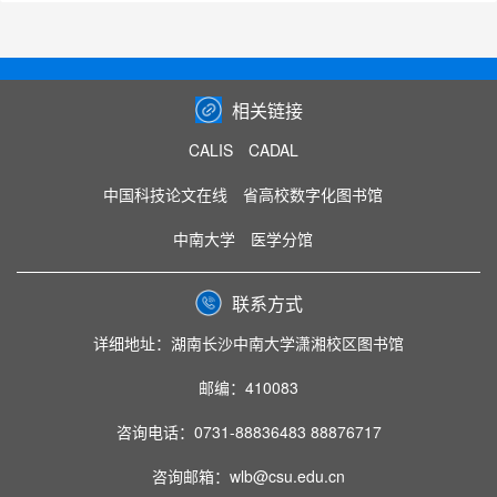
相关链接
CALIS
CADAL
中国科技论文在线
省高校数字化图书馆
中南大学
医学分馆
联系方式
详细地址：湖南长沙中南大学潇湘校区图书馆
邮编：410083
咨询电话：0731-88836483 88876717
咨询邮箱：wlb@csu.edu.cn