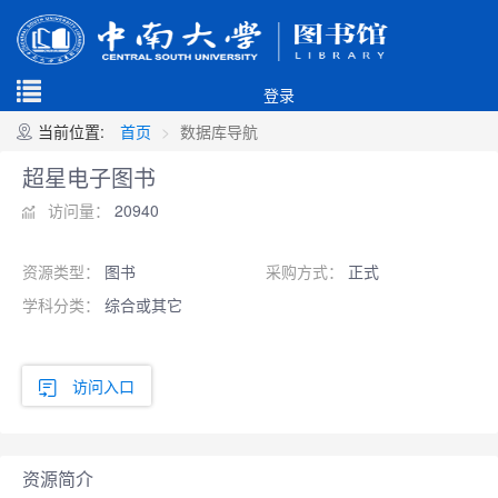
登录
当前位置:
首页
数据库导航
超星电子图书
访问量：
20940
资源类型：
图书
采购方式：
正式
学科分类：
综合或其它
访问入口
资源简介