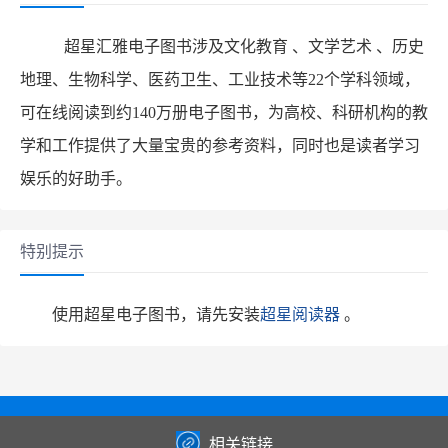
超星汇雅电子图书涉及文化教育 、文学艺术 、历史
地理、生物科学、医药卫生、工业技术等22个学科领域，
可在线阅读到约140万册电子图书，为高校、科研机构的教
学和工作提供了大量宝贵的参考资料，同时也是读者学习
娱乐的好助手。
特别提示
使用超星电子图书，请先安装
超星阅读器
。
相关链接