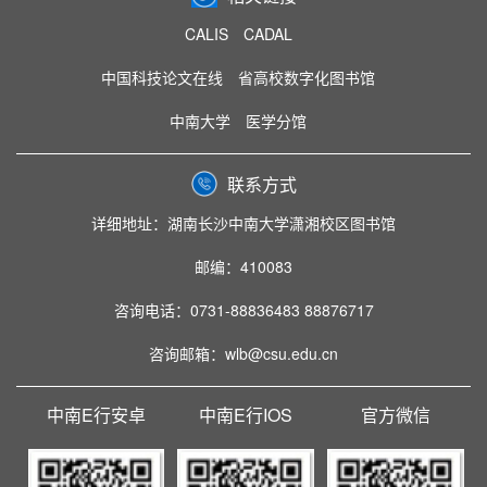
CALIS
CADAL
中国科技论文在线
省高校数字化图书馆
中南大学
医学分馆
联系方式
详细地址：湖南长沙中南大学潇湘校区图书馆
邮编：410083
咨询电话：0731-88836483 88876717
咨询邮箱：wlb@csu.edu.cn
中南E行安卓
中南E行IOS
官方微信