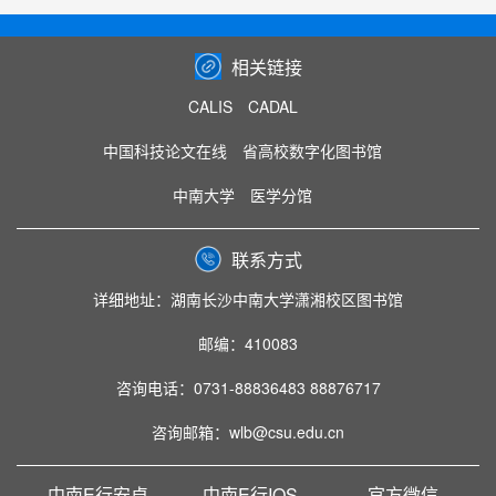
相关链接
CALIS
CADAL
中国科技论文在线
省高校数字化图书馆
中南大学
医学分馆
联系方式
详细地址：湖南长沙中南大学潇湘校区图书馆
邮编：410083
咨询电话：0731-88836483 88876717
咨询邮箱：wlb@csu.edu.cn
中南E行安卓
中南E行IOS
官方微信