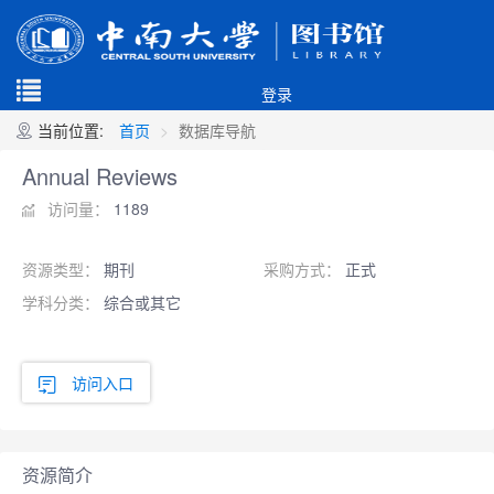
登录
当前位置:
首页
数据库导航
Annual Reviews
访问量：
1189
资源类型：
期刊
采购方式：
正式
学科分类：
综合或其它
访问入口
资源简介