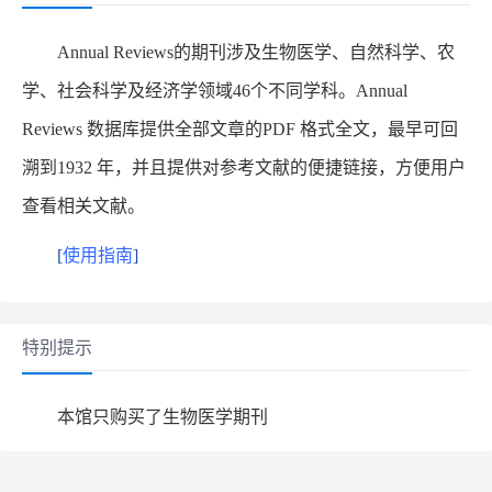
Annual Reviews的期刊涉及生物医学、自然科学、农
学、社会科学及经济学领域46个不同学科。Annual
Reviews 数据库提供全部文章的PDF 格式全文，最早可回
溯到1932 年，并且提供对参考文献的便捷链接，方便用户
查看相关文献。
[
使用指南
]
特别提示
本馆只购买了生物医学期刊